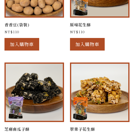
香香豆(袋裝)
原味花生酥
NT$
110
NT$
110
加入購物車
加入購物車
芝麻南瓜子酥
翠果子花生酥