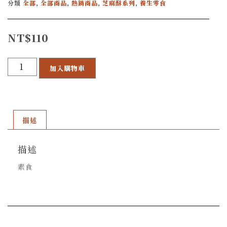
分類
全部
,
全部商品
,
熱銷商品
,
芝麻酥系列
,
養生零食
NT$
110
加入購物車
描述
描述
素食