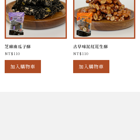
芝麻南瓜子酥
古早味泥紅花生酥
NT$
110
NT$
110
加入購物車
加入購物車