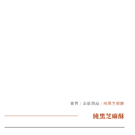
首頁
/
全部商品
/ 純黑芝麻酥
純黑芝麻酥