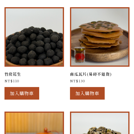
竹炭花生
南瓜瓦片(易碎不退貨)
NT$
110
NT$
130
加入購物車
加入購物車