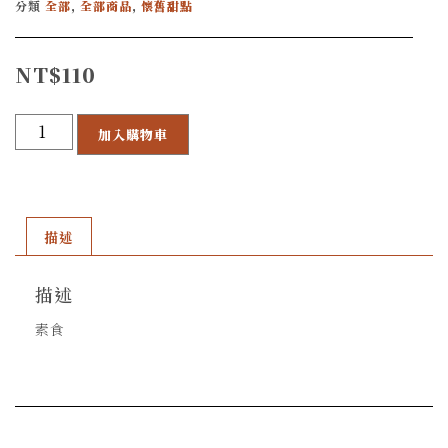
分類
全部
,
全部商品
,
懷舊甜點
NT$
110
加入購物車
描述
描述
素食