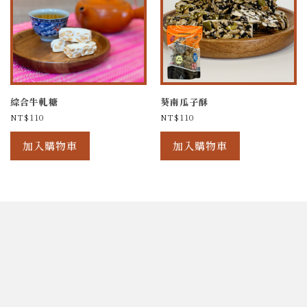
綜合牛軋糖
葵南瓜子酥
NT$
110
NT$
110
加入購物車
加入購物車