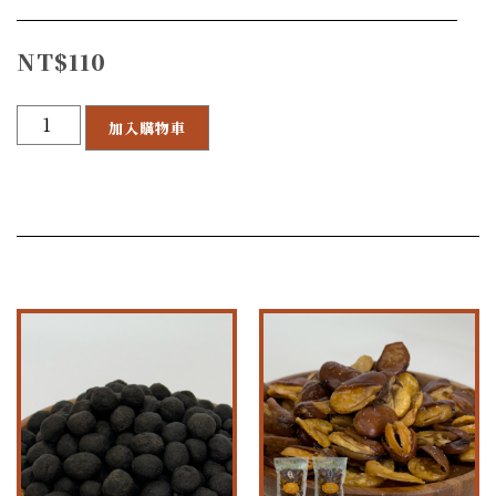
NT$
110
加入購物車