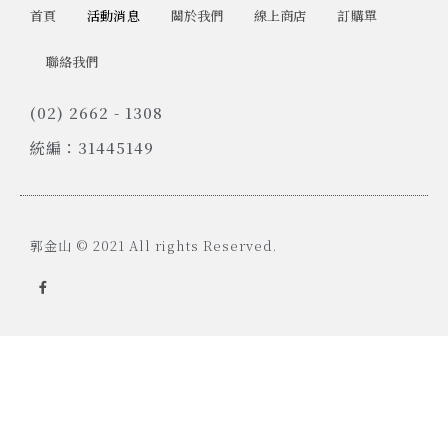
首頁
活動消息
關於我們
線上商店
訂購單
聯絡我們
(02) 2662 - 1308
統編：31445149
郭金山 © 2021 All rights Reserved.